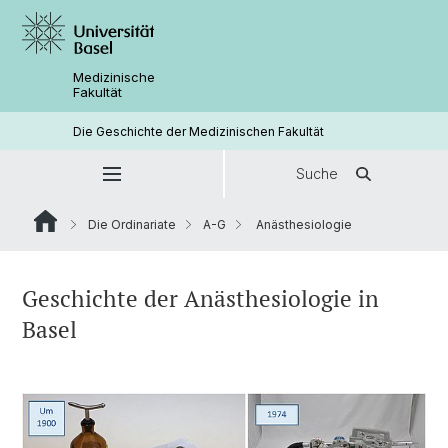
Medizinische
Fakultät
Die Geschichte der Medizinischen Fakultät
Suche
Die Ordinariate
A-G
Anästhesiologie
Geschichte der Anästhesiologie in
Basel