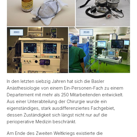
In den letzten siebzig Jahren hat sich die Basler
Anästhesiologie von einem Ein-Personen-Fach zu einem
Departement mit mehr als 250 Mitarbeitenden entwickelt.
Aus einer Unterabteilung der Chirurgie wurde ein
eigenständiges, stark ausdifferenziertes Fachgebiet,
dessen Zuständigkeit sich längst nicht nur auf die
perioperative Medizin beschränkt.
Am Ende des Zweiten Weltkriegs existierte die